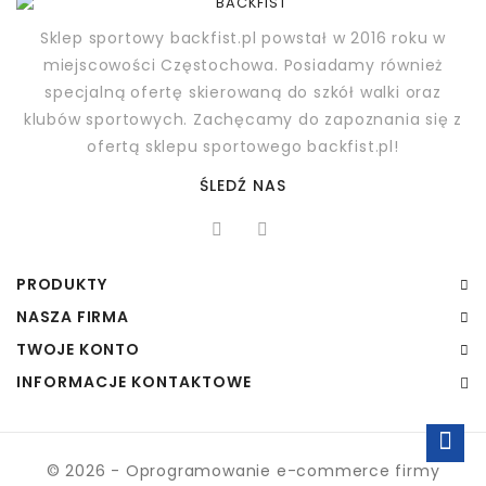
Sklep sportowy backfist.pl powstał w 2016 roku w
miejscowości Częstochowa. Posiadamy również
specjalną ofertę skierowaną do szkół walki oraz
klubów sportowych. Zachęcamy do zapoznania się z
ofertą sklepu sportowego backfist.pl!
ŚLEDŹ NAS
PRODUKTY
NASZA FIRMA
TWOJE KONTO
INFORMACJE KONTAKTOWE
© 2026 - Oprogramowanie e-commerce firmy